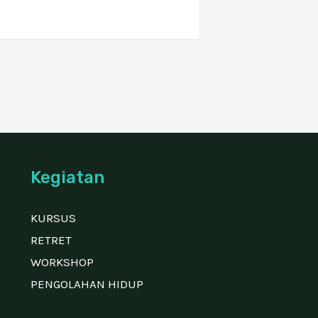
Kegiatan
KURSUS
RETRET
WORKSHOP
PENGOLAHAN HIDUP