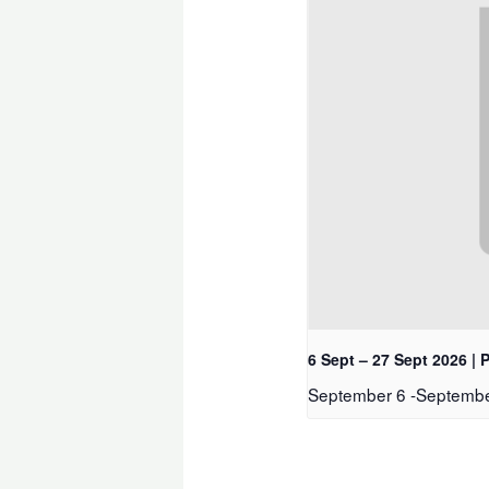
6 Sept – 27 Sept 2026
September 6
-
Septembe