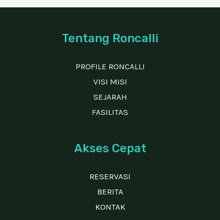
Tentang Roncalli
PROFILE RONCALLI
VISI MISI
SEJARAH
FASILITAS
Akses Cepat
RESERVASI
BERITA
KONTAK