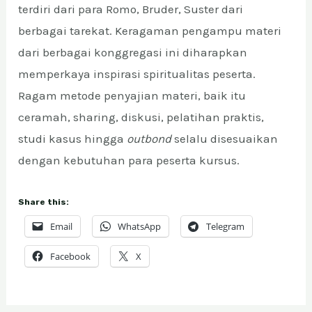
terdiri dari para Romo, Bruder, Suster dari
berbagai tarekat. Keragaman pengampu materi
dari berbagai konggregasi ini diharapkan
memperkaya inspirasi spiritualitas peserta.
Ragam metode penyajian materi, baik itu
ceramah, sharing, diskusi, pelatihan praktis,
studi kasus hingga
outbond
selalu disesuaikan
dengan kebutuhan para peserta kursus.
Share this:
Email
WhatsApp
Telegram
Facebook
X