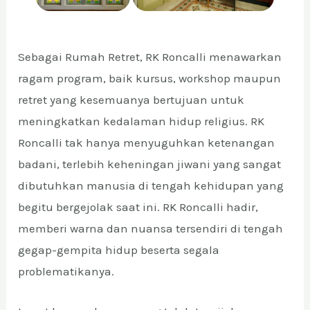
Sebagai Rumah Retret, RK Roncalli menawarkan
ragam program, baik kursus, workshop maupun
retret yang kesemuanya bertujuan untuk
meningkatkan kedalaman hidup religius. RK
Roncalli tak hanya menyuguhkan ketenangan
badani, terlebih keheningan jiwani yang sangat
dibutuhkan manusia di tengah kehidupan yang
begitu bergejolak saat ini. RK Roncalli hadir,
memberi warna dan nuansa tersendiri di tengah
gegap-gempita hidup beserta segala
problematikanya.