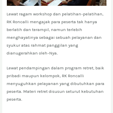
Lewat ragam workshop dan pelatihan-pelatihan,
RK Roncalli mengajak para peserta tak hanya
berlatih dan terampil, namun terlebih
menghayatinya sebagai sebuah pelayanan dan
syukur atas rahmat panggilan yang
dianugerahkan oleh-Nya.
Lewat pendampingan dalam program retret, baik
pribadi maupun kelompok, RK Roncalli
menyuguhkan pelayanan yang dibutuhkan para
peserta. Materi retret disusun seturut kebutuhan
peserta.