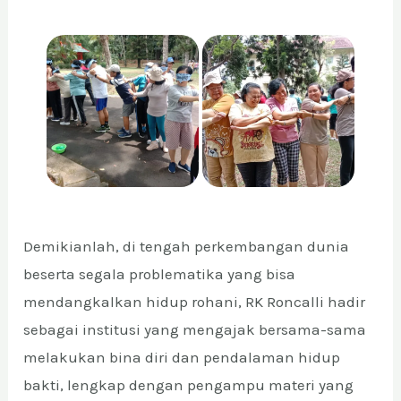
Demikianlah, di tengah perkembangan dunia
beserta segala problematika yang bisa
mendangkalkan hidup rohani, RK Roncalli hadir
sebagai institusi yang mengajak bersama-sama
melakukan bina diri dan pendalaman hidup
bakti, lengkap dengan pengampu materi yang