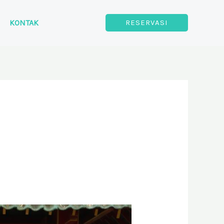
KONTAK
RESERVASI