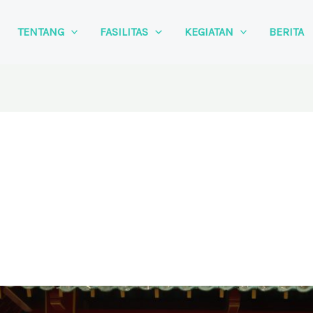
TENTANG
FASILITAS
KEGIATAN
BERITA