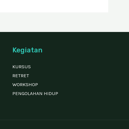
Kegiatan
KURSUS
RETRET
WORKSHOP
PENGOLAHAN HIDUP