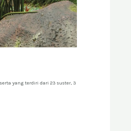
rta yang terdiri dari 23 suster, 3